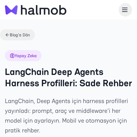
Blog'a Dön
Yapay Zeka
LangChain Deep Agents
Harness Profilleri: Sade Rehber
LangChain, Deep Agents için harness profilleri
yayınladı: prompt, araç ve middleware'i her
model için ayarlayın. Mobil ve otomasyon için
pratik rehber.