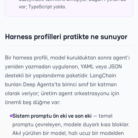
var; TypeScript yolda.
Harness profilleri pratikte ne sunuyor
Bir harness profili, model kurulduktan sonra agent'ı
yeniden yazmadan uygulanan, YAML veya JSON
destekli bir yapılandırma paketidir. LangChain
bunları Deep Agents'ta birinci sınıf bir katman
olarak veriyor; üretim agent orkestrasyonu için
önemli beş düğme var:
Sistem promptu ön eki ve son eki
— temel
promptu çevreleyen, modele duyarlı kısa bloklar.
Akıl yürüten bir model, hızlı ucuz bir modelden