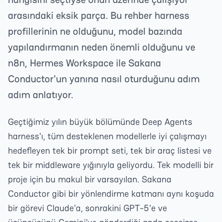
arasındaki eksik parça. Bu rehber harness
profillerinin ne olduğunu, model bazında
yapılandırmanın neden önemli olduğunu ve
n8n, Hermes Workspace ile Sakana
Conductor'un yanına nasıl oturduğunu adım
adım anlatıyor.
Geçtiğimiz yılın büyük bölümünde Deep Agents
harness'ı, tüm desteklenen modellerle iyi çalışmayı
hedefleyen tek bir prompt seti, tek bir araç listesi ve
tek bir middleware yığınıyla geliyordu. Tek modelli bir
proje için bu makul bir varsayılan. Sakana
Conductor gibi bir yönlendirme katmanı aynı koşuda
bir görevi Claude'a, sonrakini GPT-5'e ve