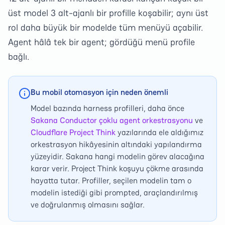
üst model 3 alt-ajanlı bir profille koşabilir; aynı üst
rol daha büyük bir modelde tüm menüyü açabilir.
Agent hâlâ tek bir agent; gördüğü menü profile
bağlı.
Bu mobil otomasyon için neden önemli
Model bazında harness profilleri, daha önce
Sakana Conductor çoklu agent orkestrasyonu
ve
Cloudflare Project Think
yazılarında ele aldığımız
orkestrasyon hikâyesinin altındaki yapılandırma
yüzeyidir. Sakana hangi modelin görev alacağına
karar verir. Project Think koşuyu çökme arasında
hayatta tutar. Profiller, seçilen modelin tam o
modelin istediği gibi prompted, araçlandırılmış
ve doğrulanmış olmasını sağlar.