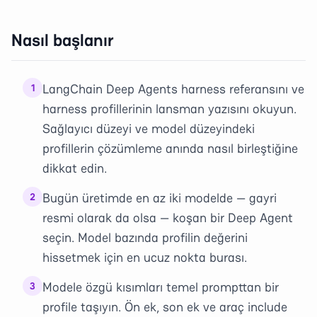
Nasıl başlanır
LangChain Deep Agents harness referansını ve
1
harness profillerinin lansman yazısını okuyun.
Sağlayıcı düzeyi ve model düzeyindeki
profillerin çözümleme anında nasıl birleştiğine
dikkat edin.
Bugün üretimde en az iki modelde — gayri
2
resmi olarak da olsa — koşan bir Deep Agent
seçin. Model bazında profilin değerini
hissetmek için en ucuz nokta burası.
Modele özgü kısımları temel prompttan bir
3
profile taşıyın. Ön ek, son ek ve araç include