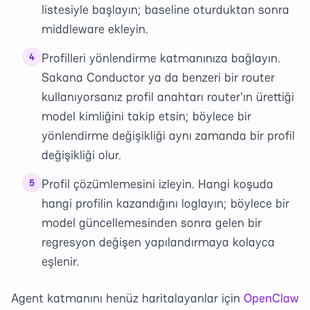
listesiyle başlayın; baseline oturduktan sonra
middleware ekleyin.
Profilleri yönlendirme katmanınıza bağlayın.
4
Sakana Conductor ya da benzeri bir router
kullanıyorsanız profil anahtarı router'ın ürettiği
model kimliğini takip etsin; böylece bir
yönlendirme değişikliği aynı zamanda bir profil
değişikliği olur.
Profil çözümlemesini izleyin. Hangi koşuda
5
hangi profilin kazandığını loglayın; böylece bir
model güncellemesinden sonra gelen bir
regresyon değişen yapılandırmaya kolayca
eşlenir.
Agent katmanını henüz haritalayanlar için
OpenClaw