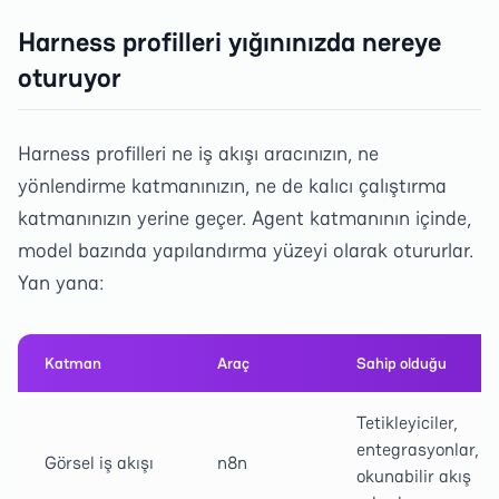
Harness profilleri yığınınızda nereye
oturuyor
Harness profilleri ne iş akışı aracınızın, ne
yönlendirme katmanınızın, ne de kalıcı çalıştırma
katmanınızın yerine geçer. Agent katmanının içinde,
model bazında yapılandırma yüzeyi olarak otururlar.
Yan yana:
Katman
Araç
Sahip olduğu
Tetikleyiciler,
entegrasyonlar,
Görsel iş akışı
n8n
okunabilir akış