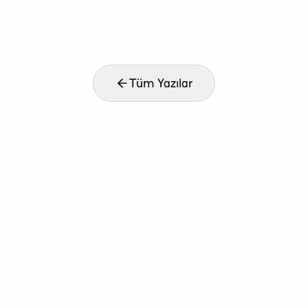
Tüm Yazılar