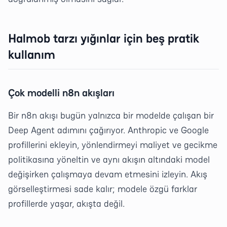
Halmob tarzı yığınlar için beş pratik
kullanım
Çok modelli n8n akışları
Bir n8n akışı bugün yalnızca bir modelde çalışan bir
Deep Agent adımını çağırıyor. Anthropic ve Google
profillerini ekleyin, yönlendirmeyi maliyet ve gecikme
politikasına yöneltin ve aynı akışın altındaki model
değişirken çalışmaya devam etmesini izleyin. Akış
görselleştirmesi sade kalır; modele özgü farklar
profillerde yaşar, akışta değil.