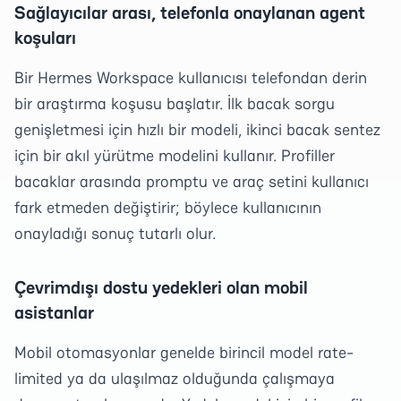
Sağlayıcılar arası, telefonla onaylanan agent
koşuları
Bir Hermes Workspace kullanıcısı telefondan derin
bir araştırma koşusu başlatır. İlk bacak sorgu
genişletmesi için hızlı bir modeli, ikinci bacak sentez
için bir akıl yürütme modelini kullanır. Profiller
bacaklar arasında promptu ve araç setini kullanıcı
fark etmeden değiştirir; böylece kullanıcının
onayladığı sonuç tutarlı olur.
Çevrimdışı dostu yedekleri olan mobil
asistanlar
Mobil otomasyonlar genelde birincil model rate-
limited ya da ulaşılmaz olduğunda çalışmaya