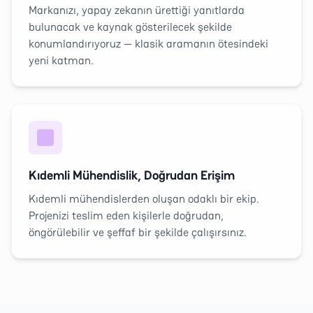
Markanızı, yapay zekanın ürettiği yanıtlarda
bulunacak ve kaynak gösterilecek şekilde
konumlandırıyoruz — klasik aramanın ötesindeki
yeni katman.
Kıdemli Mühendislik, Doğrudan Erişim
Kıdemli mühendislerden oluşan odaklı bir ekip.
Projenizi teslim eden kişilerle doğrudan,
öngörülebilir ve şeffaf bir şekilde çalışırsınız.