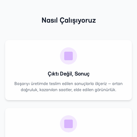
Nasıl Çalışıyoruz
Çıktı Değil, Sonuç
Başarıyı üretimde teslim edilen sonuçlarla ölçeriz — artan
doğruluk, kazanılan saatler, elde edilen görünürlük.