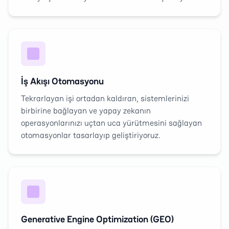
İş Akışı Otomasyonu
Tekrarlayan işi ortadan kaldıran, sistemlerinizi
birbirine bağlayan ve yapay zekanın
operasyonlarınızı uçtan uca yürütmesini sağlayan
otomasyonlar tasarlayıp geliştiriyoruz.
Generative Engine Optimization (GEO)