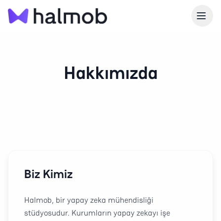
Hakkımızda
Biz Kimiz
Halmob, bir yapay zeka mühendisliği
stüdyosudur. Kurumların yapay zekayı işe