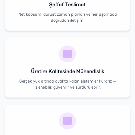
Şeffaf Teslimat
Net kapsam, dürüst zaman planları ve her aşamada
doğrudan iletişim.
Üretim Kalitesinde Mühendislik
Gerçek yük altında ayakta kalan sistemler kurarız —
izlenebilir, güvenilir ve sürdürülebilir.