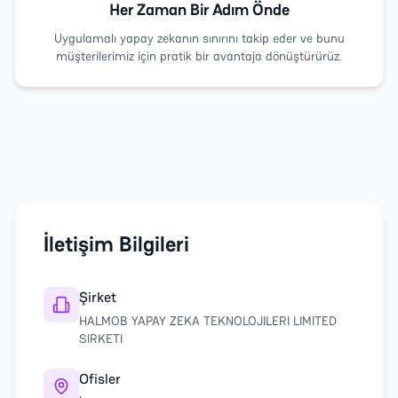
Her Zaman Bir Adım Önde
Uygulamalı yapay zekanın sınırını takip eder ve bunu
müşterilerimiz için pratik bir avantaja dönüştürürüz.
İletişim Bilgileri
Şirket
HALMOB YAPAY ZEKA TEKNOLOJILERI LIMITED
SIRKETI
Ofisler