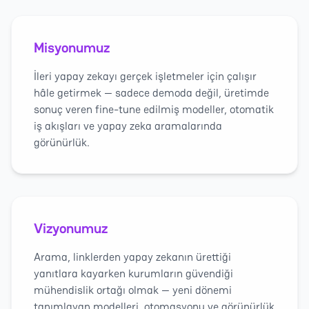
Misyonumuz
İleri yapay zekayı gerçek işletmeler için çalışır
hâle getirmek — sadece demoda değil, üretimde
sonuç veren fine-tune edilmiş modeller, otomatik
iş akışları ve yapay zeka aramalarında
görünürlük.
Vizyonumuz
Arama, linklerden yapay zekanın ürettiği
yanıtlara kayarken kurumların güvendiği
mühendislik ortağı olmak — yeni dönemi
tanımlayan modelleri, otomasyonu ve görünürlük