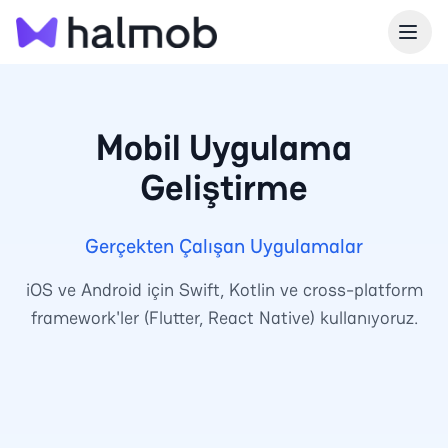
Mobil Uygulama
Geliştirme
Gerçekten Çalışan Uygulamalar
iOS ve Android için Swift, Kotlin ve cross-platform
framework'ler (Flutter, React Native) kullanıyoruz.