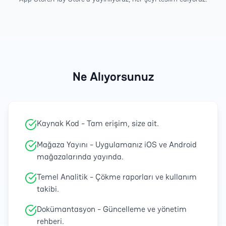
Ne Alıyorsunuz
Kaynak Kod - Tam erişim, size ait.
Mağaza Yayını - Uygulamanız iOS ve Android
mağazalarında yayında.
Temel Analitik - Çökme raporları ve kullanım
takibi.
Dokümantasyon - Güncelleme ve yönetim
rehberi.