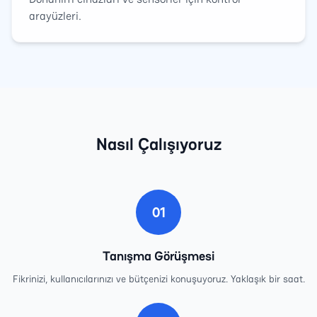
arayüzleri.
Nasıl Çalışıyoruz
01
Tanışma Görüşmesi
Fikrinizi, kullanıcılarınızı ve bütçenizi konuşuyoruz. Yaklaşık bir saat.