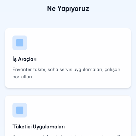
Ne Yapıyoruz
İş Araçları
Envanter takibi, saha servis uygulamaları, çalışan
portalları.
Tüketici Uygulamaları