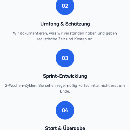
02
Umfang & Schätzung
Wir dokumentieren, was wir verstanden haben und geben
realistische Zeit und Kosten an.
03
Sprint-Entwicklung
2-Wochen-Zyklen. Sie sehen regelmäßig Fortschritte, nicht erst am
Ende.
04
Start & Übergabe