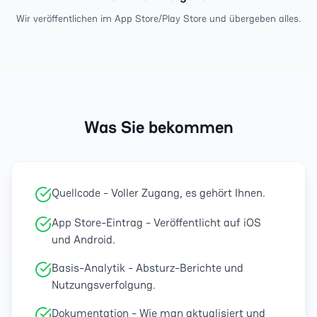
Wir veröffentlichen im App Store/Play Store und übergeben alles.
Was Sie bekommen
Quellcode - Voller Zugang, es gehört Ihnen.
App Store-Eintrag - Veröffentlicht auf iOS
und Android.
Basis-Analytik - Absturz-Berichte und
Nutzungsverfolgung.
Dokumentation - Wie man aktualisiert und