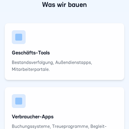
Was wir bauen
Geschäfts-Tools
Bestandsverfolgung, Außendienstapps,
Mitarbeiterportale.
Verbraucher-Apps
Buchungssysteme, Treueprogramme, Begleit-