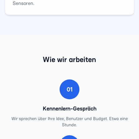
Sensoren.
Wie wir arbeiten
01
Kennenlern-Gespräch
Wir sprechen über Ihre Idee, Benutzer und Budget. Etwa eine
Stunde.