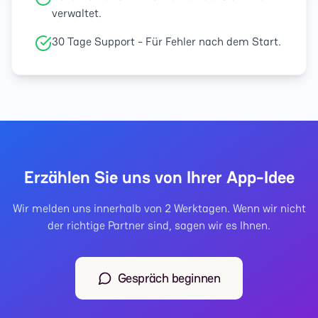
verwaltet.
30 Tage Support - Für Fehler nach dem Start.
Erzählen Sie uns von Ihrer App-Idee
Wir melden uns innerhalb von 2 Werktagen. Wenn wir nicht
der richtige Partner sind, sagen wir es Ihnen.
Gespräch beginnen