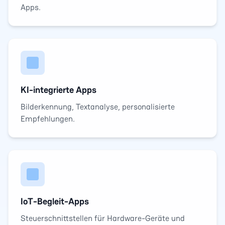
Apps.
KI-integrierte Apps
Bilderkennung, Textanalyse, personalisierte
Empfehlungen.
IoT-Begleit-Apps
Steuerschnittstellen für Hardware-Geräte und