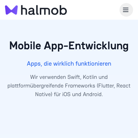
Mobile App-Entwicklung
Apps, die wirklich funktionieren
Wir verwenden Swift, Kotlin und
plattformübergreifende Frameworks (Flutter, React
Native) für iOS und Android.