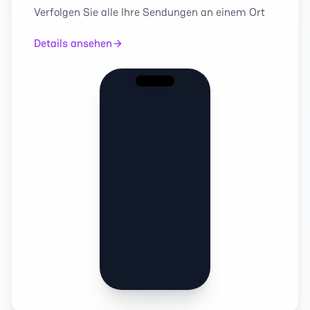
Verfolgen Sie alle Ihre Sendungen an einem Ort
Details ansehen