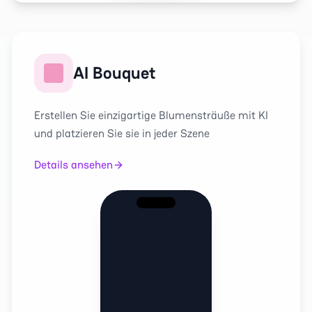
AI Bouquet
Erstellen Sie einzigartige Blumensträuße mit KI
und platzieren Sie sie in jeder Szene
Details ansehen