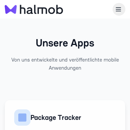
Unsere Apps
Von uns entwickelte und veröffentlichte mobile
Anwendungen
Package Tracker