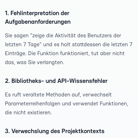
1. Fehlinterpretation der
Aufgabenanforderungen
Sie sagen "zeige die Aktivität des Benutzers der
letzten 7 Tage" und es holt stattdessen die letzten 7
Einträge. Die Funktion funktioniert, tut aber nicht
das, was Sie verlangten.
2. Bibliotheks- und API-Wissensfehler
Es ruft veraltete Methoden auf, verwechselt
Parameterreihenfolgen und verwendet Funktionen,
die nicht existieren.
3. Verwechslung des Projektkontexts