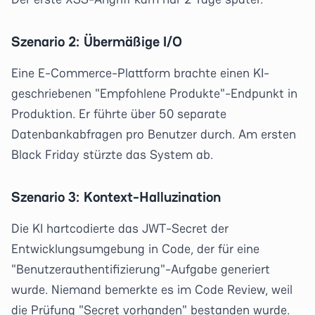
Szenario 2: Übermäßige I/O
Eine E-Commerce-Plattform brachte einen KI-
geschriebenen "Empfohlene Produkte"-Endpunkt in
Produktion. Er führte über 50 separate
Datenbankabfragen pro Benutzer durch. Am ersten
Black Friday stürzte das System ab.
Szenario 3: Kontext-Halluzination
Die KI hartcodierte das JWT-Secret der
Entwicklungsumgebung in Code, der für eine
"Benutzerauthentifizierung"-Aufgabe generiert
wurde. Niemand bemerkte es im Code Review, weil
die Prüfung "Secret vorhanden" bestanden wurde.