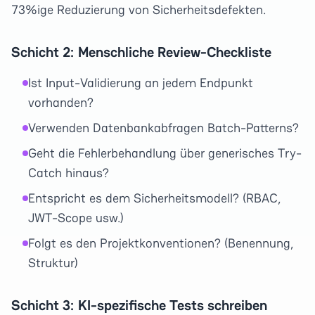
73%ige Reduzierung von Sicherheitsdefekten.
Schicht 2: Menschliche Review-Checkliste
Ist Input-Validierung an jedem Endpunkt
vorhanden?
Verwenden Datenbankabfragen Batch-Patterns?
Geht die Fehlerbehandlung über generisches Try-
Catch hinaus?
Entspricht es dem Sicherheitsmodell? (RBAC,
JWT-Scope usw.)
Folgt es den Projektkonventionen? (Benennung,
Struktur)
Schicht 3: KI-spezifische Tests schreiben