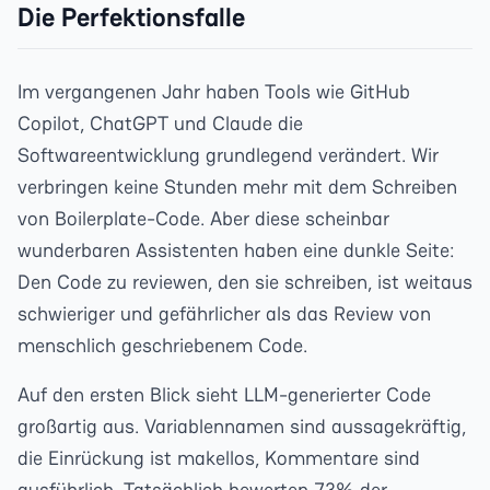
Die Perfektionsfalle
Im vergangenen Jahr haben Tools wie GitHub
Copilot, ChatGPT und Claude die
Softwareentwicklung grundlegend verändert. Wir
verbringen keine Stunden mehr mit dem Schreiben
von Boilerplate-Code. Aber diese scheinbar
wunderbaren Assistenten haben eine dunkle Seite:
Den Code zu reviewen, den sie schreiben, ist weitaus
schwieriger und gefährlicher als das Review von
menschlich geschriebenem Code.
Auf den ersten Blick sieht LLM-generierter Code
großartig aus. Variablennamen sind aussagekräftig,
die Einrückung ist makellos, Kommentare sind
ausführlich. Tatsächlich bewerten 73% der