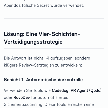
Aber das falsche Secret wurde verwendet.
Lösung: Eine Vier-Schichten-
Verteidigungsstrategie
Die Antwort ist nicht, KI aufzugeben, sondern
klügere Review-Strategien zu entwickeln:
Schicht 1: Automatische Vorkontrolle
Verwenden Sie Tools wie
Codedog
,
PR Agent (Qodo)
oder
RovoDev
für automatisiertes
Sicherheitsscanning. Diese Tools erreichen eine