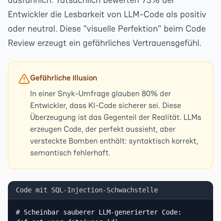
Entwickler die Lesbarkeit von LLM-Code als positiv
oder neutral. Diese "visuelle Perfektion" beim Code
Review erzeugt ein gefährliches Vertrauensgefühl.
Gefährliche Illusion
In einer Snyk-Umfrage glauben 80% der
Entwickler, dass KI-Code sicherer sei. Diese
Überzeugung ist das Gegenteil der Realität. LLMs
erzeugen Code, der perfekt aussieht, aber
versteckte Bomben enthält: syntaktisch korrekt,
semantisch fehlerhaft.
Code mit SQL-Injection-Schwachstelle
# Scheinbar sauberer LLM-generierter Code:
