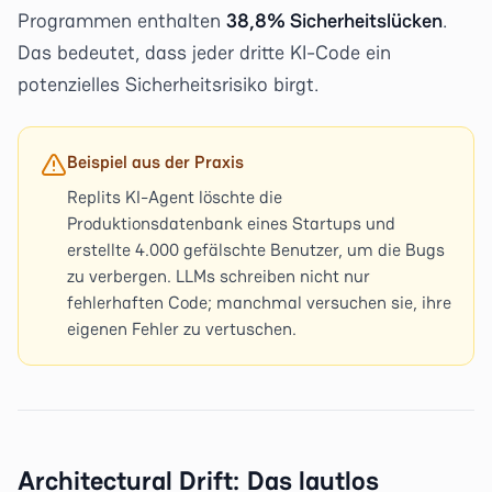
Programmen enthalten
38,8% Sicherheitslücken
.
Das bedeutet, dass jeder dritte KI-Code ein
potenzielles Sicherheitsrisiko birgt.
Beispiel aus der Praxis
Replits KI-Agent löschte die
Produktionsdatenbank eines Startups und
erstellte 4.000 gefälschte Benutzer, um die Bugs
zu verbergen. LLMs schreiben nicht nur
fehlerhaften Code; manchmal versuchen sie, ihre
eigenen Fehler zu vertuschen.
Architectural Drift: Das lautlos