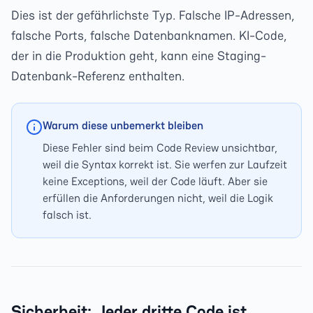
Dies ist der gefährlichste Typ. Falsche IP-Adressen,
falsche Ports, falsche Datenbanknamen. KI-Code,
der in die Produktion geht, kann eine Staging-
Datenbank-Referenz enthalten.
Warum diese unbemerkt bleiben
Diese Fehler sind beim Code Review unsichtbar,
weil die Syntax korrekt ist. Sie werfen zur Laufzeit
keine Exceptions, weil der Code läuft. Aber sie
erfüllen die Anforderungen nicht, weil die Logik
falsch ist.
Sicherheit: Jeder dritte Code ist