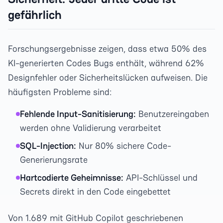
gefährlich
Forschungsergebnisse zeigen, dass etwa 50% des
KI-generierten Codes Bugs enthält, während 62%
Designfehler oder Sicherheitslücken aufweisen. Die
häufigsten Probleme sind:
Fehlende Input-Sanitisierung:
Benutzereingaben
werden ohne Validierung verarbeitet
SQL-Injection:
Nur 80% sichere Code-
Generierungsrate
Hartcodierte Geheimnisse:
API-Schlüssel und
Secrets direkt in den Code eingebettet
Von 1.689 mit GitHub Copilot geschriebenen