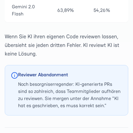
Gemini 2.0
63,89%
54,26%
Flash
Wenn Sie KI ihren eigenen Code reviewen lassen,
übersieht sie jeden dritten Fehler. KI reviewt KI ist
keine Lösung.
Reviewer Abandonment
Noch besorgniserregender: KI-generierte PRs
sind so zahlreich, dass Teammitglieder aufhören
zu reviewen. Sie mergen unter der Annahme "KI
hat es geschrieben, es muss korrekt sein."