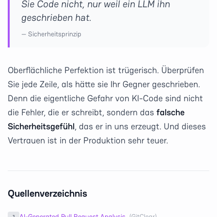
Sie Code nicht, nur weil ein LLM ihn
geschrieben hat.
—
Sicherheitsprinzip
Oberflächliche Perfektion ist trügerisch. Überprüfen
Sie jede Zeile, als hätte sie Ihr Gegner geschrieben.
Denn die eigentliche Gefahr von KI-Code sind nicht
die Fehler, die er schreibt, sondern das
falsche
Sicherheitsgefühl
, das er in uns erzeugt. Und dieses
Vertrauen ist in der Produktion sehr teuer.
Quellenverzeichnis
AI-Generated Pull Request Analysis
(
GitClear
)