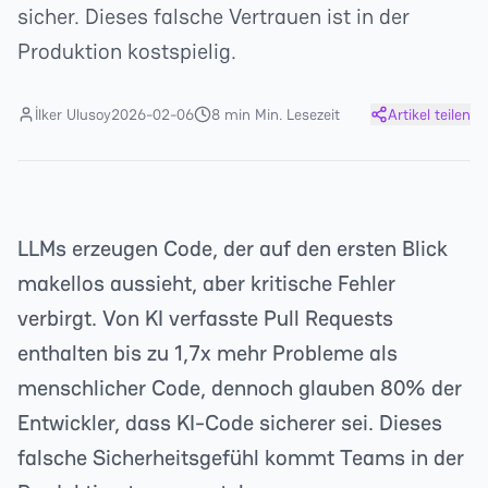
sicher. Dieses falsche Vertrauen ist in der
Produktion kostspielig.
İlker Ulusoy
2026-02-06
8 min Min. Lesezeit
Artikel teilen
LLMs erzeugen Code, der auf den ersten Blick
makellos aussieht, aber kritische Fehler
verbirgt. Von KI verfasste Pull Requests
enthalten bis zu 1,7x mehr Probleme als
menschlicher Code, dennoch glauben 80% der
Entwickler, dass KI-Code sicherer sei. Dieses
falsche Sicherheitsgefühl kommt Teams in der