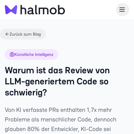
Zurück zum Blog
Künstliche Intelligenz
Warum ist das Review von
LLM-generiertem Code so
schwierig?
Von KI verfasste PRs enthalten 1,7x mehr
Probleme als menschlicher Code, dennoch
glauben 80% der Entwickler, KI-Code sei