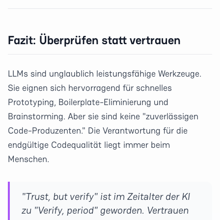
Fazit: Überprüfen statt vertrauen
LLMs sind unglaublich leistungsfähige Werkzeuge.
Sie eignen sich hervorragend für schnelles
Prototyping, Boilerplate-Eliminierung und
Brainstorming. Aber sie sind keine "zuverlässigen
Code-Produzenten." Die Verantwortung für die
endgültige Codequalität liegt immer beim
Menschen.
"Trust, but verify" ist im Zeitalter der KI
zu "Verify, period" geworden. Vertrauen